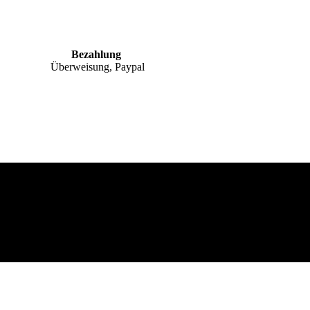
Bezahlung
Überweisung, Paypal