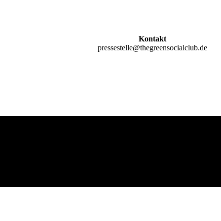
Kontakt
pressestelle@thegreensocialclub.de