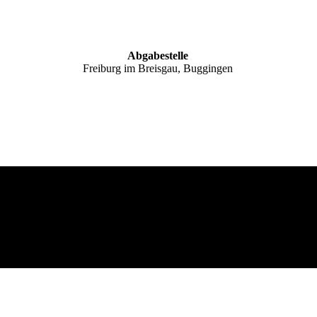
Abgabestelle
Freiburg im Breisgau, Buggingen